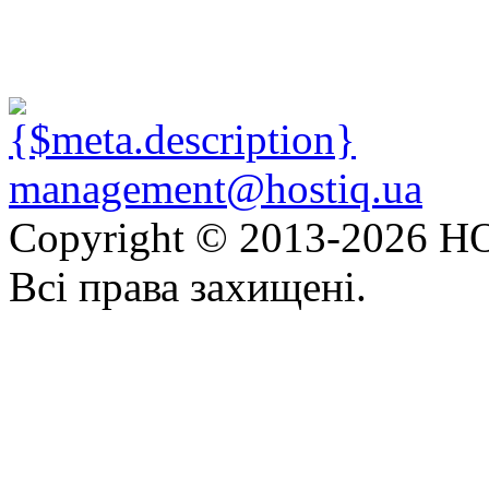
management@hostiq.ua
Copyright © 2013-
2026 HO
Всі права захищені.