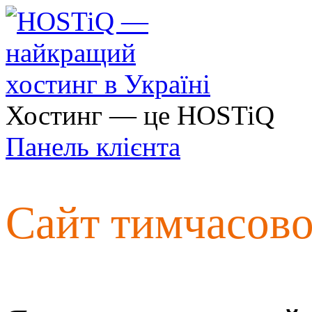
Хостинг — це HOSTiQ
Панель клієнта
Сайт тимчасов