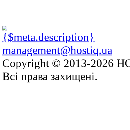
management@hostiq.ua
Copyright © 2013-
2026 HO
Всі права захищені.