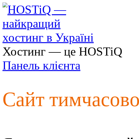
Хостинг — це HOSTiQ
Панель клієнта
Сайт тимчасов