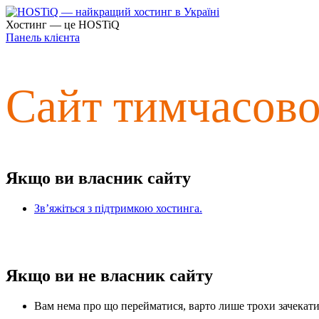
Хостинг — це HOSTiQ
Панель клієнта
Сайт тимчасов
Якщо ви власник сайту
Зв’яжіться з підтримкою хостинга.
Якщо ви не власник сайту
Вам нема про що перейматися, варто лише трохи зачекати 