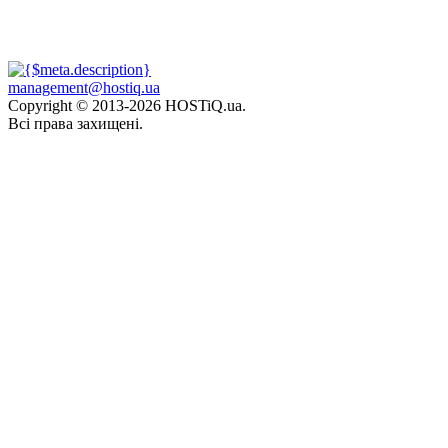
management@hostiq.ua
Copyright © 2013-
2026 HOSTiQ.ua.
Всі права захищені.